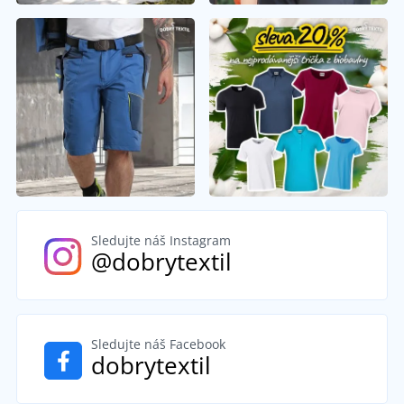
Sledujte náš Instagram
@dobrytextil
Sledujte náš Facebook
dobrytextil