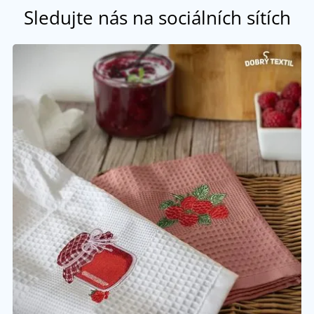
Sledujte nás na sociálních sítích