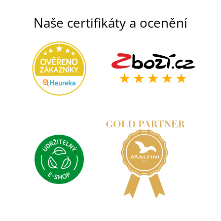
Naše certifikáty a ocenění