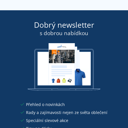
Dobrý newsletter
s dobrou nabídkou
Přehled o novinkách
Rady a zajímavosti nejen ze světa oblečení
Speciální slevové akce