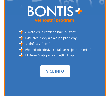
Získáte 2 % z každého nákupu zpět
Exkluzivní slevy a akce jen pro členy
30 dní na vrácení
Přehled objednávek a faktur na jednom místě
Uložené údaje pro rychlejší nákup
VÍCE INFO