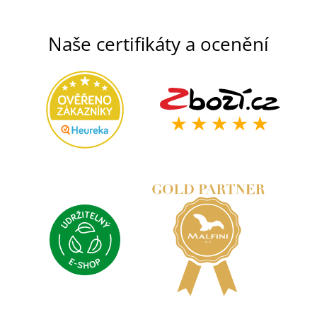
Naše certifikáty a ocenění