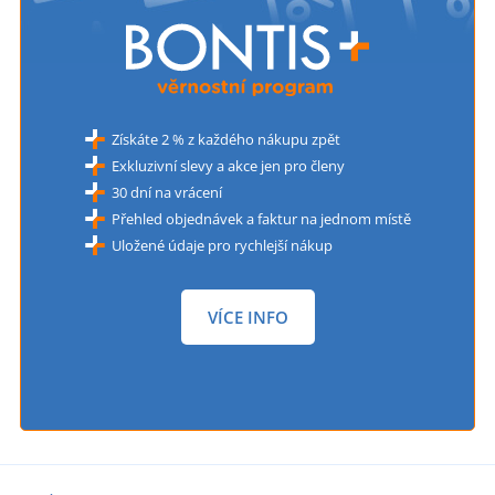
Získáte 2 % z každého nákupu zpět
Exkluzivní slevy a akce jen pro členy
30 dní na vrácení
Přehled objednávek a faktur na jednom místě
Uložené údaje pro rychlejší nákup
VÍCE INFO