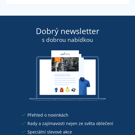
Dobrý newsletter
s dobrou nabídkou
Přehled o novinkách
Rady a zajímavosti nejen ze světa oblečení
Speciální slevové akce