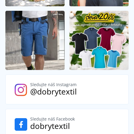
Sledujte náš Instagram
@dobrytextil
Sledujte náš Facebook
dobrytextil