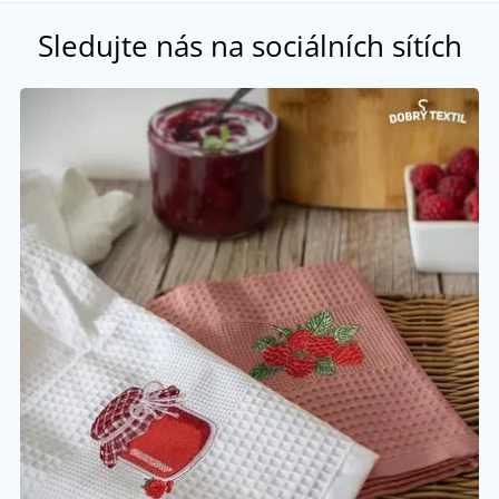
Sledujte nás na sociálních sítích