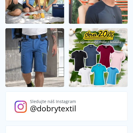
Sledujte náš Instagram
@dobrytextil