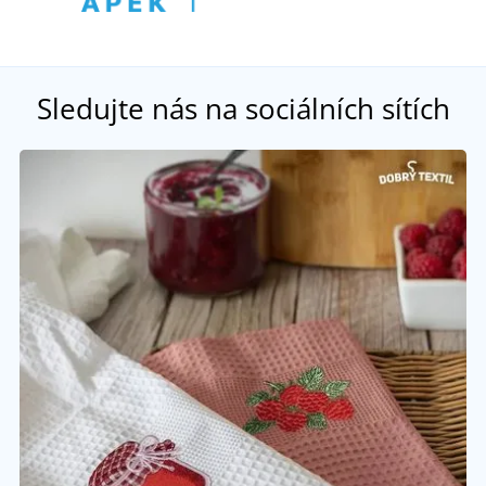
Sledujte nás na sociálních sítích