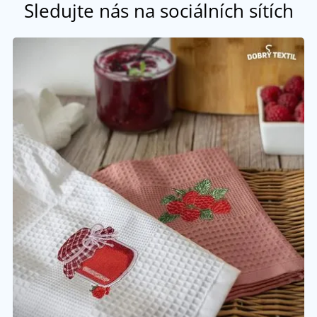
Sledujte nás na sociálních sítích