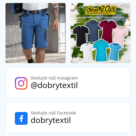
Sledujte náš Instagram
@dobrytextil
Sledujte náš Facebook
dobrytextil