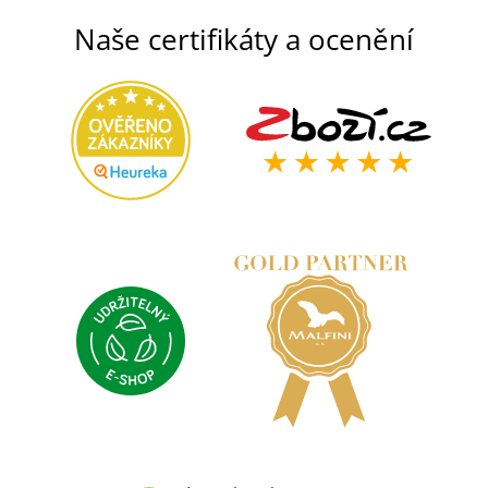
Naše certifikáty a ocenění