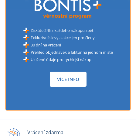
Získáte 2 % z každého nákupu zpět
Exkluzivní slevy a akce jen pro členy
30 dní na vrácení
Přehled objednávek a faktur na jednom místě
Uložené údaje pro rychlejší nákup
VÍCE INFO
Vrácení zdarma