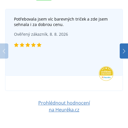
Potřebovala jsem víc barevných triček a zde jsem
sehnala i za dobrou cenu.
Ověřený zákazník, 8. 8. 2026
Prohlédnout hodnocení
na Heuréka.cz