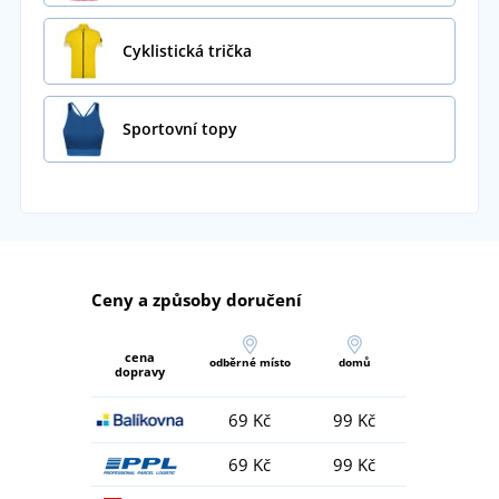
Cyklistická trička
Sportovní topy
Ceny a způsoby doručení
cena
odběrné místo
domů
dopravy
69 Kč
99 Kč
69 Kč
99 Kč