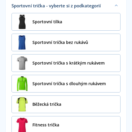
Sportovní trička - vyberte si z podkategorií
Sportovní tílka
Sportovní trička bez rukávů
Sportovní trička s krátkým rukávem
Sportovní trička s dlouhým rukávem
Běžecká trička
Fitness trička