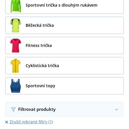
Sportovní trička s dlouhým rukávem
Běžecká trička
Fitness trička
Cyklistická trička
Sportovní topy
Filtrovat produkty
Zrušit vybrané filtry (1)