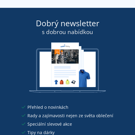
Dobrý newsletter
s dobrou nabídkou
Přehled o novinkách
Rady a zajímavosti nejen ze světa oblečení
Speciální slevové akce
Tipy na dárky