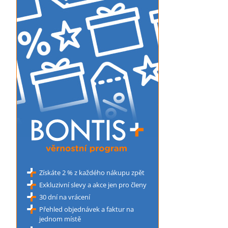
Získáte 2 % z každého nákupu zpět
Exkluzivní slevy a akce jen pro členy
30 dní na vrácení
Přehled objednávek a faktur na
jednom místě