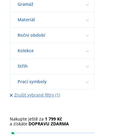
Gramáž
Materiál
Roční období
Kolekce
Střih
Prací symboly
Zrušit vybrané filtry (1)
Nakupte ještě za
1 799 Kč
a získáte
DOPRAVU ZDARMA