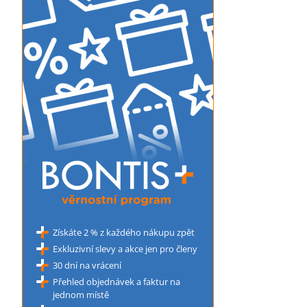
Získáte 2 % z každého nákupu zpět
Exkluzivní slevy a akce jen pro členy
30 dní na vrácení
Přehled objednávek a faktur na
jednom místě