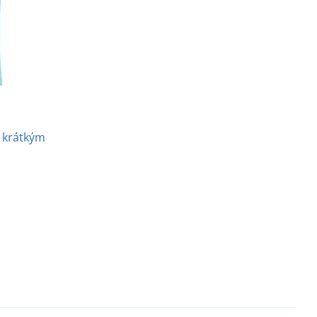
s krátkým