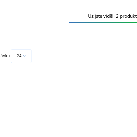
Už jste viděli 2 produkt
tránku