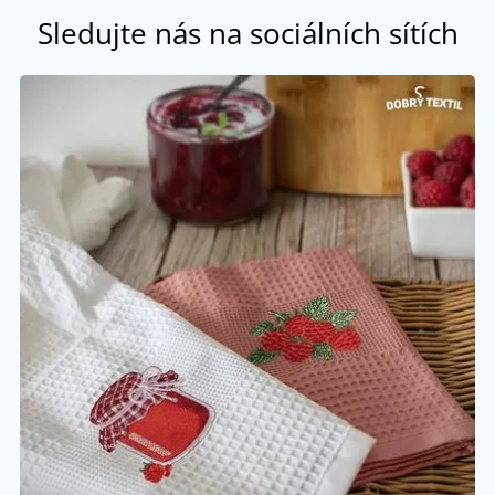
Sledujte nás na sociálních sítích