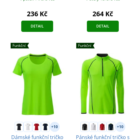
236 Kč
264 Kč
DETAIL
DETAIL
Funkční
Funkční
+10
+10
Dámské funkční tričko
Pánské funkční tričko s