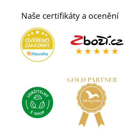
Naše certifikáty a ocenění