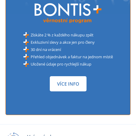
Získáte 2 % z každého nákupu zpět
Exkluzivní slevy a akce jen pro členy
30 dní na vrácení
Přehled objednávek a faktur na jednom místě
Uložené údaje pro rychlejší nákup
VÍCE INFO