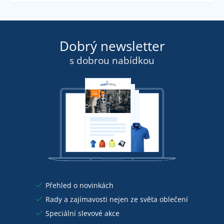
Dobrý newsletter
s dobrou nabídkou
Přehled o novinkách
Rady a zajímavosti nejen ze světa oblečení
Speciální slevové akce