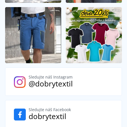
Sledujte náš Instagram
@dobrytextil
Sledujte náš Facebook
dobrytextil