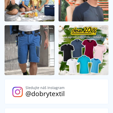
Sledujte náš Instagram
@dobrytextil