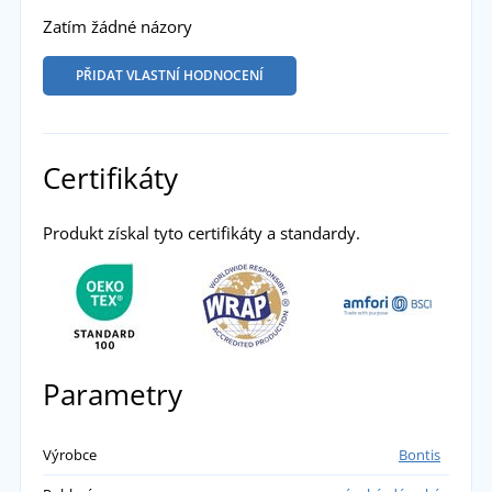
Zatím žádné názory
PŘIDAT VLASTNÍ HODNOCENÍ
Certifikáty
Produkt získal tyto certifikáty a standardy.
Parametry
Výrobce
Bontis