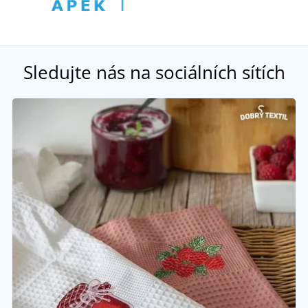
Sledujte nás na sociálních sítích