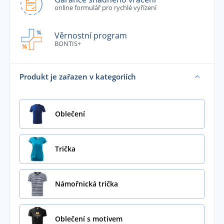
online formulář pro rychlé vyřízení
Věrnostní program
BONTIS+
Produkt je zařazen v kategoriích
Oblečení
Trička
Námořnická trička
Oblečení s motivem