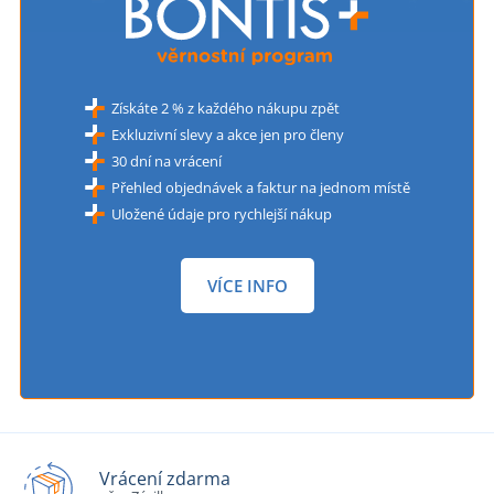
Získáte 2 % z každého nákupu zpět
Exkluzivní slevy a akce jen pro členy
30 dní na vrácení
Přehled objednávek a faktur na jednom místě
Uložené údaje pro rychlejší nákup
VÍCE INFO
Vrácení zdarma