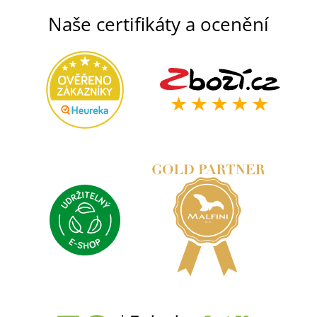
Naše certifikáty a ocenění