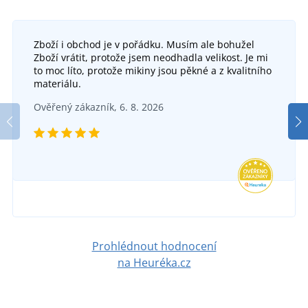
Zboží i obchod je v pořádku. Musím ale bohužel
Zboží vrátit, protože jsem neodhadla velikost. Je mi
to moc líto, protože mikiny jsou pěkné a z kvalitního
materiálu.
Ověřený zákazník, 6. 8. 2026
Prohlédnout hodnocení
na Heuréka.cz