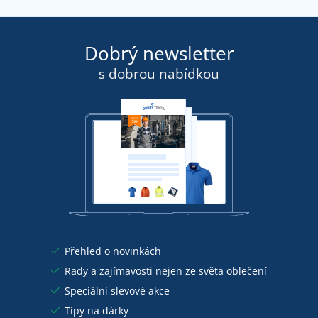
Dobrý newsletter
s dobrou nabídkou
Přehled o novinkách
Rady a zajímavosti nejen ze světa oblečení
Speciální slevové akce
Tipy na dárky