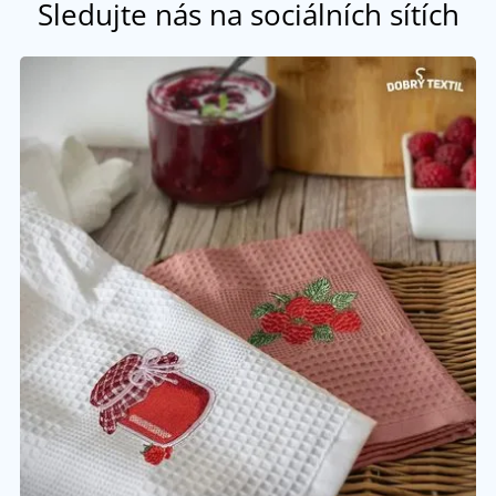
Sledujte nás na sociálních sítích