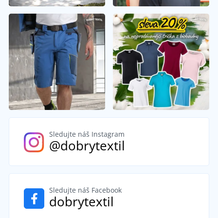
Sledujte náš Instagram
@dobrytextil
Sledujte náš Facebook
dobrytextil