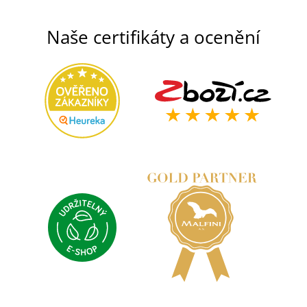
Naše certifikáty a ocenění