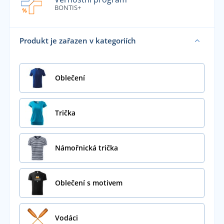
BONTIS+
Produkt je zařazen v kategoriích
Oblečení
Trička
Námořnická trička
Oblečení s motivem
Vodáci