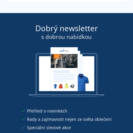
Dobrý newsletter
s dobrou nabídkou
Přehled o novinkách
Rady a zajímavosti nejen ze světa oblečení
Speciální slevové akce