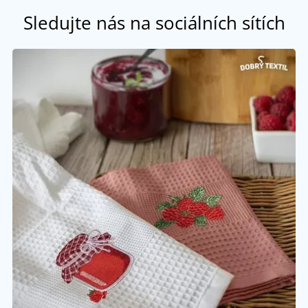
Sledujte nás na sociálních sítích