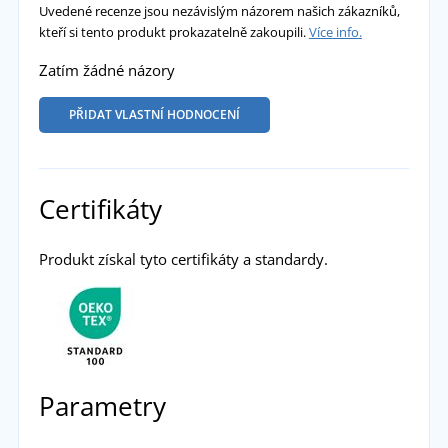
Uvedené recenze jsou nezávislým názorem našich zákazníků,
kteří si tento produkt prokazatelně zakoupili.
Více info.
Zatím žádné názory
PŘIDAT VLASTNÍ HODNOCENÍ
Certifikáty
Produkt získal tyto certifikáty a standardy.
Parametry