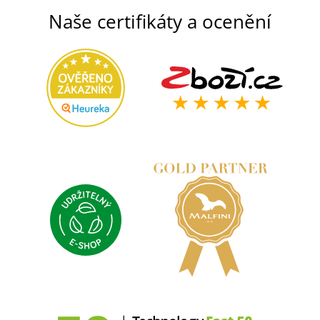
Naše certifikáty a ocenění