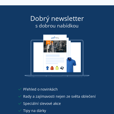
Dobrý newsletter
s dobrou nabídkou
Přehled o novinkách
Rady a zajímavosti nejen ze světa oblečení
Speciální slevové akce
Tipy na dárky