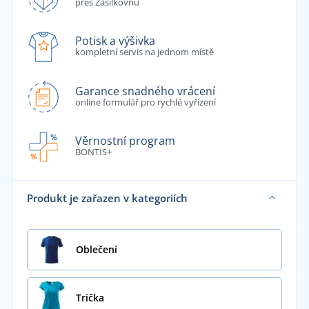
přes Zásilkovnu
Potisk a výšivka
kompletní servis na jednom místě
Garance snadného vrácení
online formulář pro rychlé vyřízení
Věrnostní program
BONTIS+
Produkt je zařazen v kategoriích
Oblečení
Trička