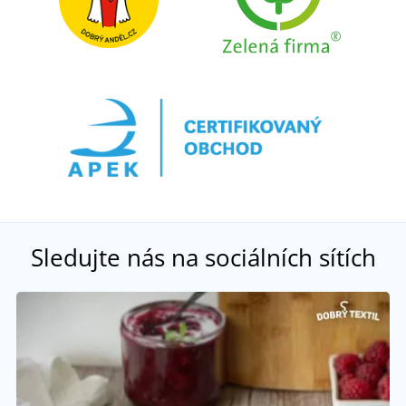
Sledujte nás na sociálních sítích