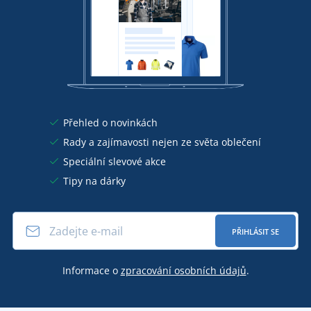
Přehled o novinkách
Rady a zajímavosti nejen ze světa oblečení
Speciální slevové akce
Tipy na dárky
PŘIHLÁSIT SE
Informace o
zpracování osobních údajů
.