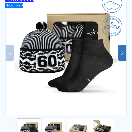
Novinka