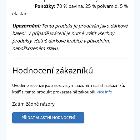
Ponožky:
70 % bavlna, 25 % polyamid, 5 %
elastan
Upozornění:
Tento produkt je prodáván jako dárkové
balení. V případě vrácení je nutné vrátit všechny
produkty včetně dárkové krabice v původním,
nepoškozeném stavu.
Hodnocení zákazníků
Uvedené recenze jsou nezávislým názorem našich zákazníků,
kteří si tento produkt prokazatelně zakoupili.
Více info.
Zatím žádné názory
PŘIDAT VLASTNÍ HODNOCENÍ