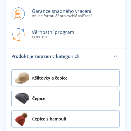
Garance snadného vrácení
online formulář pro rychlé vyřízení
Věrnostní program
BONTIS+
Produkt je zařazen v kategoriích
Kšiltovky a čepice
Čepice
Čepice s bambulí