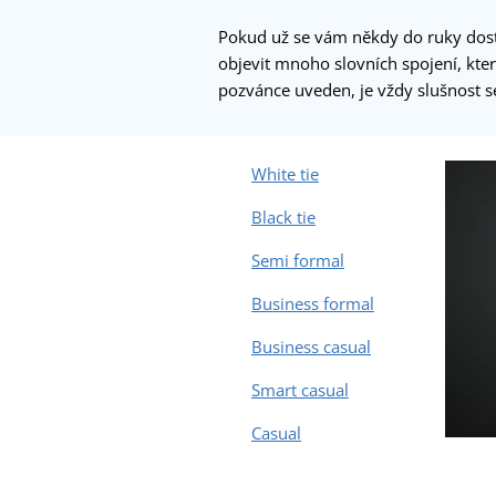
Pokud už se vám někdy do ruky dosta
objevit mnoho slovních spojení, kter
pozvánce uveden, je vždy slušnost s
White tie
Black tie
Semi formal
Business formal
Business casual
Smart casual
Casual