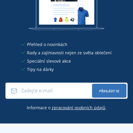
Přehled o novinkách
Rady a zajímavosti nejen ze světa oblečení
Speciální slevové akce
Tipy na dárky
PŘIHLÁSIT SE
Informace o
zpracování osobních údajů
.