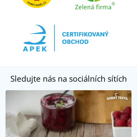
Sledujte nás na sociálních sítích