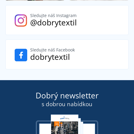
Sledujte náš Instagram
@dobrytextil
Sledujte náš Facebook
dobrytextil
Dobrý newsletter
s dobrou nabídkou