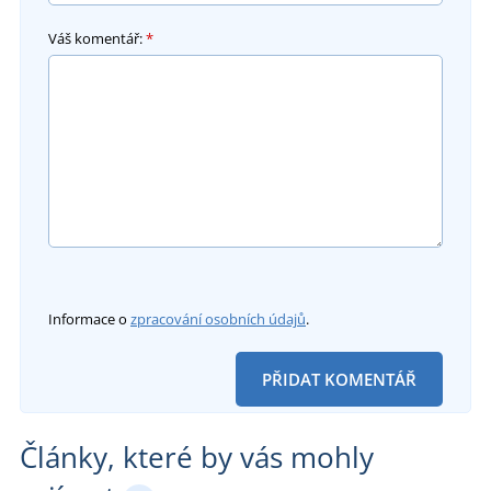
Váš komentář:
*
Informace o
zpracování osobních údajů
.
PŘIDAT KOMENTÁŘ
Články, které by vás mohly