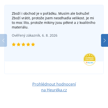
Zboží i obchod je v pořádku. Musím ale bohužel
Zboží vrátit, protože jsem neodhadla velikost. Je mi
to moc líto, protože mikiny jsou pěkné a z kvalitního
materiálu.
Ověřený zákazník, 6. 8. 2026
Prohlédnout hodnocení
na Heuréka.cz