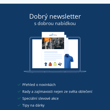
Dobrý newsletter
s dobrou nabídkou
Přehled o novinkách
Rady a zajímavosti nejen ze světa oblečení
Speciální slevové akce
Tipy na dárky