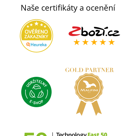
Naše certifikáty a ocenění