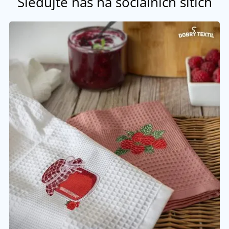
Sledujte nás na sociálních sítích