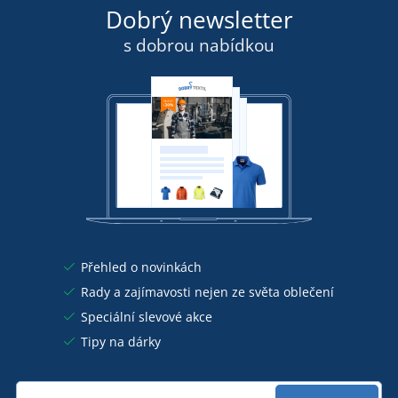
Dobrý newsletter
s dobrou nabídkou
Přehled o novinkách
Rady a zajímavosti nejen ze světa oblečení
Speciální slevové akce
Tipy na dárky