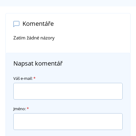
Komentáře
Zatím žádné názory
Napsat komentář
Váš e-mail:
*
Jméno:
*