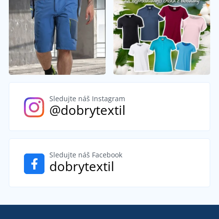
Sledujte náš Instagram
@dobrytextil
Sledujte náš Facebook
dobrytextil