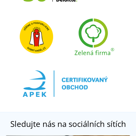
Sledujte nás na sociálních sítích