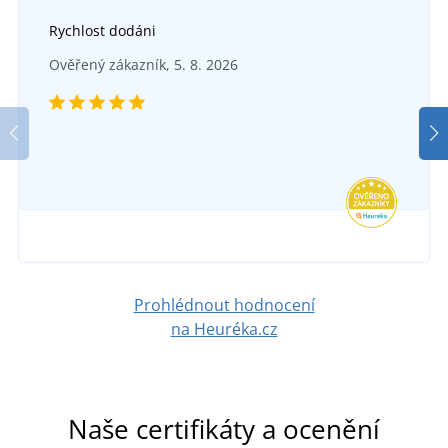
Rychlost dodáni
Ověřený zákazník, 5. 8. 2026
Prohlédnout hodnocení
na Heuréka.cz
Naše certifikáty a ocenění