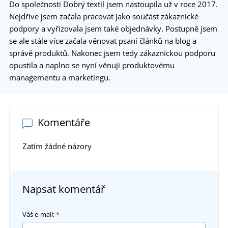
Do společnosti Dobrý textil jsem nastoupila už v roce 2017.
Nejdříve jsem začala pracovat jako součást zákaznické
podpory a vyřizovala jsem také objednávky. Postupně jsem
se ale stále více začala věnovat psaní článků na blog a
správě produktů. Nakonec jsem tedy zákaznickou podporu
opustila a naplno se nyní věnuji produktovému
managementu a marketingu.
Komentáře
Zatím žádné názory
Napsat komentář
Váš e-mail:
*