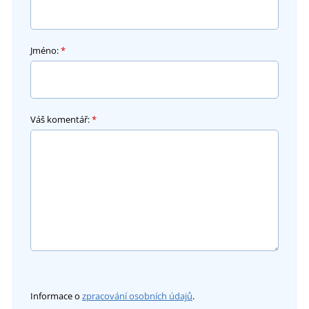
Jméno:
*
Váš komentář:
*
Informace o
zpracování osobních údajů
.