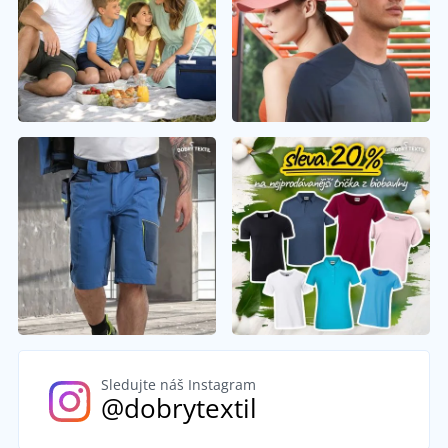
Sledujte náš Instagram
@dobrytextil