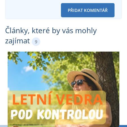
PŘIDAT KOMENTÁŘ
Články, které by vás mohly
zajímat
9