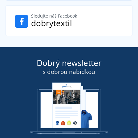
Sledujte náš Facebook
dobrytextil
Dobrý newsletter
s dobrou nabídkou