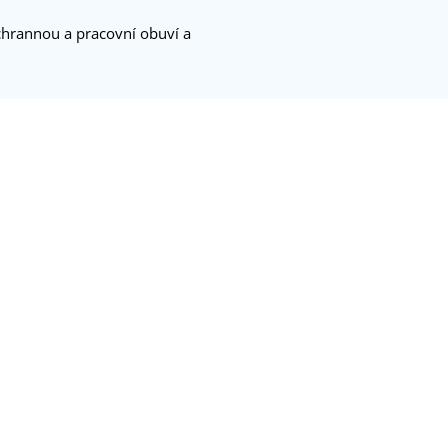
chrannou a pracovní obuví a