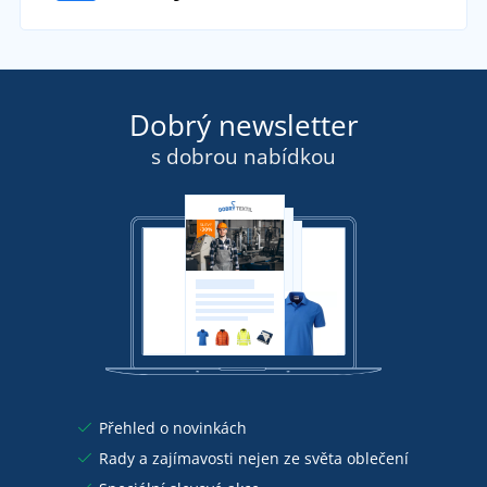
Dobrý newsletter
s dobrou nabídkou
Přehled o novinkách
Rady a zajímavosti nejen ze světa oblečení