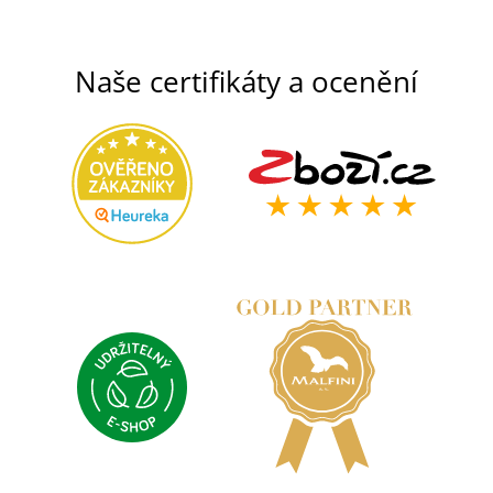
Naše certifikáty a ocenění