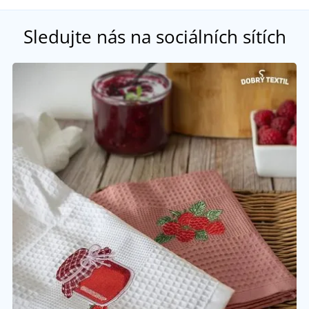
Sledujte nás na sociálních sítích