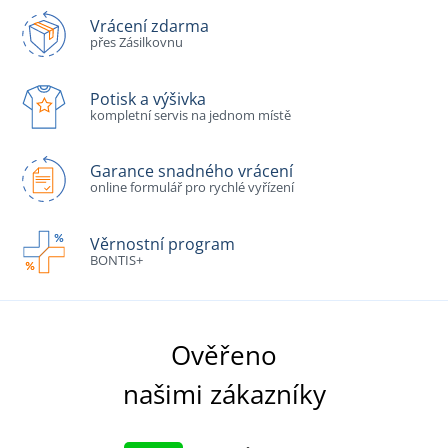
Vrácení zdarma
přes Zásilkovnu
Potisk a výšivka
kompletní servis na jednom místě
Garance snadného vrácení
online formulář pro rychlé vyřízení
Věrnostní program
BONTIS+
Ověřeno
našimi zákazníky