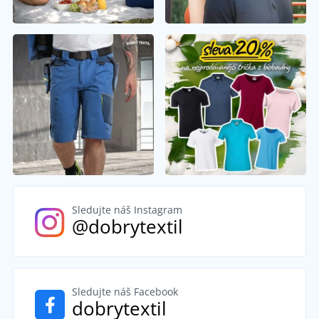
Sledujte náš Instagram
@dobrytextil
Sledujte náš Facebook
dobrytextil