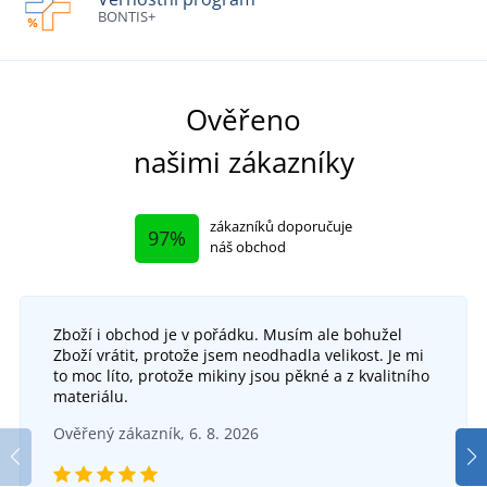
BONTIS+
Ověřeno
našimi zákazníky
zákazníků doporučuje
97%
náš obchod
Zboží i obchod je v pořádku. Musím ale bohužel
Zboží vrátit, protože jsem neodhadla velikost. Je mi
to moc líto, protože mikiny jsou pěkné a z kvalitního
materiálu.
Ověřený zákazník, 6. 8. 2026