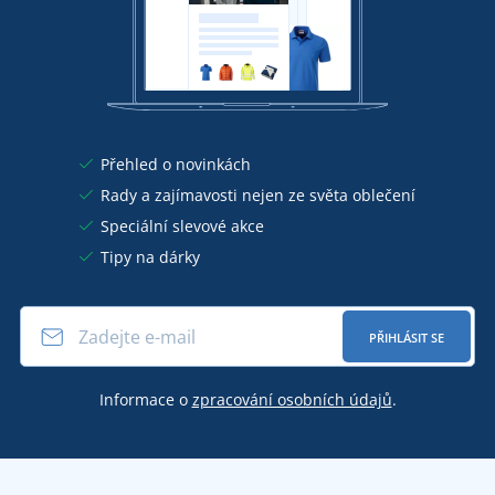
Přehled o novinkách
Rady a zajímavosti nejen ze světa oblečení
Speciální slevové akce
Tipy na dárky
PŘIHLÁSIT SE
Informace o
zpracování osobních údajů
.