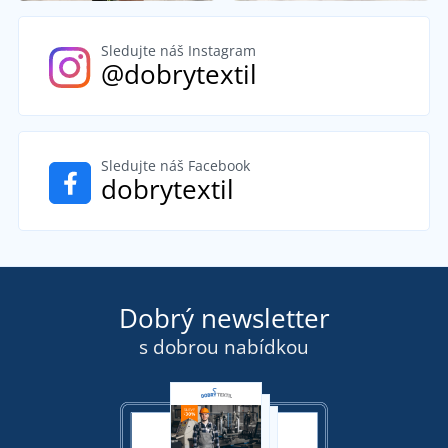
Sledujte náš Instagram
@dobrytextil
Sledujte náš Facebook
dobrytextil
Dobrý newsletter
s dobrou nabídkou