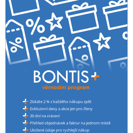
Získáte 2 % z každého nákupu zpět
Exkluzivní slevy a akce jen pro členy
30 dní na vrácení
Přehled objednávek a faktur na jednom místě
Uložené údaje pro rychlejší nákup