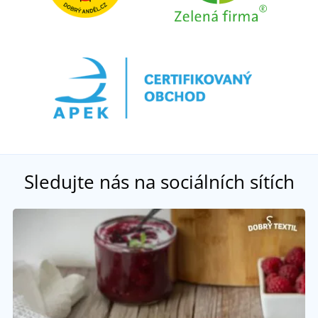
Sledujte nás na sociálních sítích