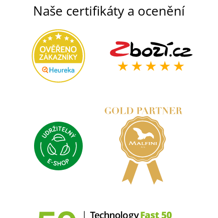
Naše certifikáty a ocenění