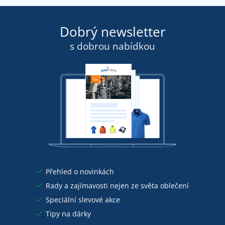
Dobrý newsletter
s dobrou nabídkou
Přehled o novinkách
Rady a zajímavosti nejen ze světa oblečení
Speciální slevové akce
Tipy na dárky