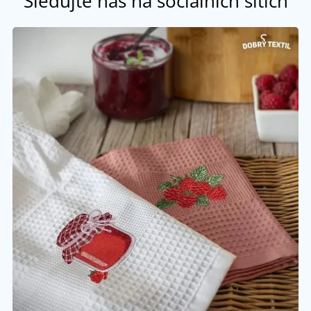
Sledujte nás na sociálních sítích