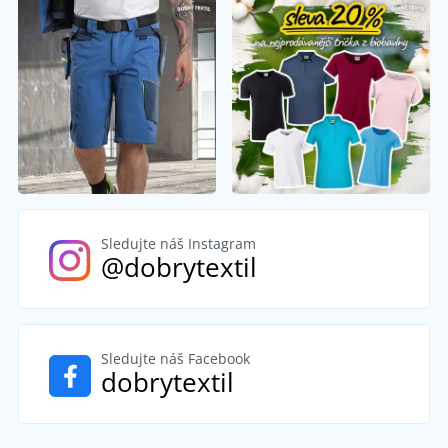
Sledujte náš Instagram
@dobrytextil
Sledujte náš Facebook
dobrytextil