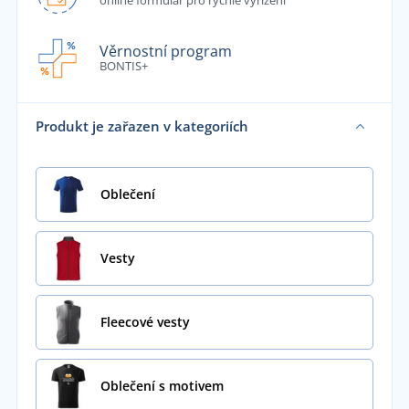
Věrnostní program
BONTIS+
Produkt je zařazen v kategoriích
Oblečení
Vesty
Fleecové vesty
Oblečení s motivem