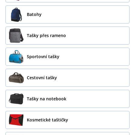
Batohy
Tašky přes rameno
Sportovní tašky
Cestovní tašky
Tašky na notebook
Kosmetické taštičky