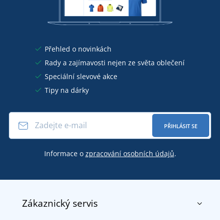
Přehled o novinkách
Rady a zajímavosti nejen ze světa oblečení
Speciální slevové akce
Tipy na dárky
PŘIHLÁSIT SE
Informace o
zpracování osobních údajů
.
Zákaznický servis