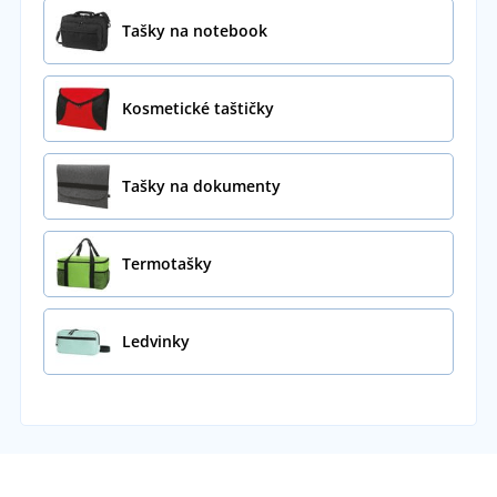
Tašky na notebook
Kosmetické taštičky
Tašky na dokumenty
Termotašky
Ledvinky