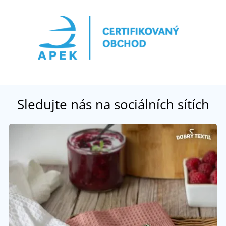
Sledujte nás na sociálních sítích