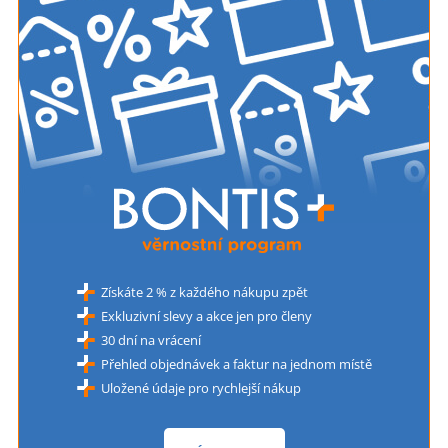
Získáte 2 % z každého nákupu zpět
Exkluzivní slevy a akce jen pro členy
30 dní na vrácení
Přehled objednávek a faktur na jednom místě
Uložené údaje pro rychlejší nákup