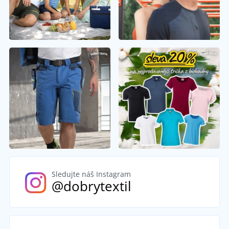
Sledujte náš Instagram
@dobrytextil