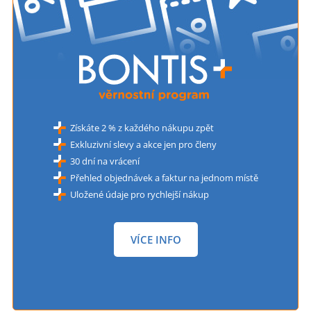
Získáte 2 % z každého nákupu zpět
Exkluzivní slevy a akce jen pro členy
30 dní na vrácení
Přehled objednávek a faktur na jednom místě
Uložené údaje pro rychlejší nákup
VÍCE INFO