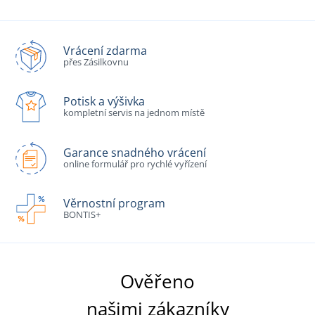
Vrácení zdarma
přes Zásilkovnu
Potisk a výšivka
kompletní servis na jednom místě
Garance snadného vrácení
online formulář pro rychlé vyřízení
Věrnostní program
BONTIS+
Ověřeno
našimi zákazníky