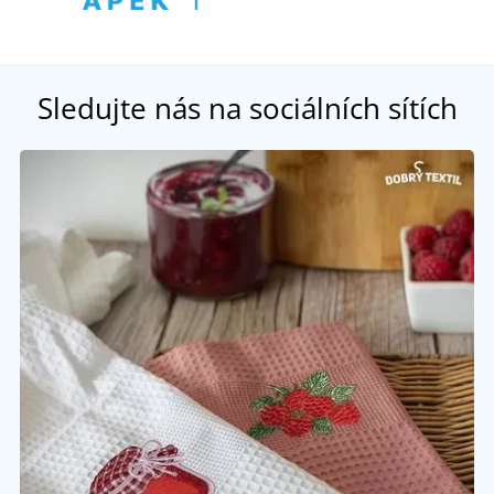
Sledujte nás na sociálních sítích