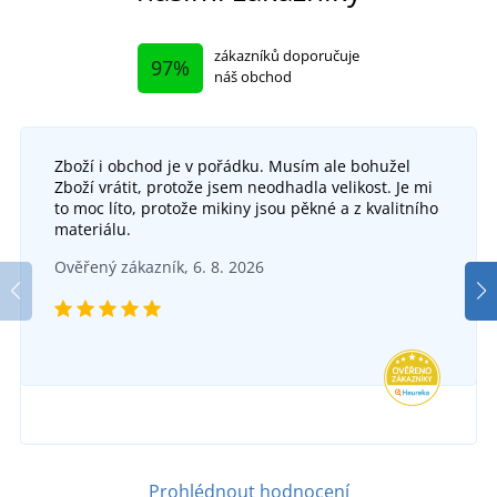
zákazníků doporučuje
97%
náš obchod
Zboží i obchod je v pořádku. Musím ale bohužel
Zboží vrátit, protože jsem neodhadla velikost. Je mi
to moc líto, protože mikiny jsou pěkné a z kvalitního
materiálu.
Ověřený zákazník, 6. 8. 2026
Prohlédnout hodnocení