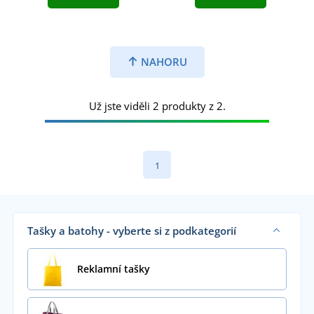
NAHORU
Už jste viděli 2 produkty z 2.
1
Tašky a batohy - vyberte si z podkategorií
Reklamní tašky