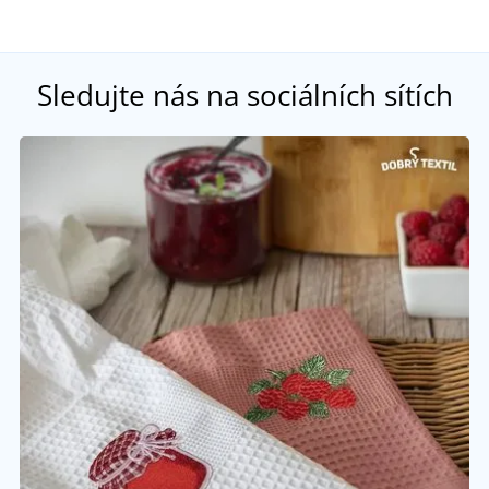
Sledujte nás na sociálních sítích