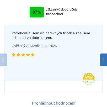
zákazníků doporučuje
97%
náš obchod
Potřebovala jsem víc barevných triček a zde jsem
sehnala i za dobrou cenu.
Ověřený zákazník, 8. 8. 2026
Prohlédnout hodnocení