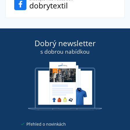
dobrytextil
Dobrý newsletter
s dobrou nabídkou
Přehled o novinkách