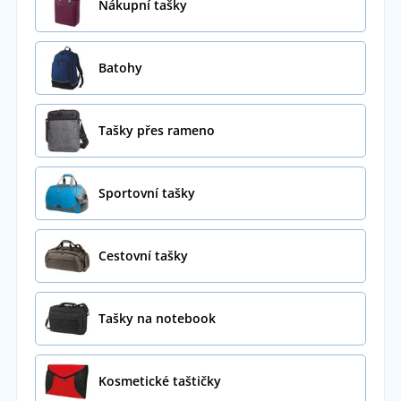
Nákupní tašky
Batohy
Tašky přes rameno
Sportovní tašky
Cestovní tašky
Tašky na notebook
Kosmetické taštičky