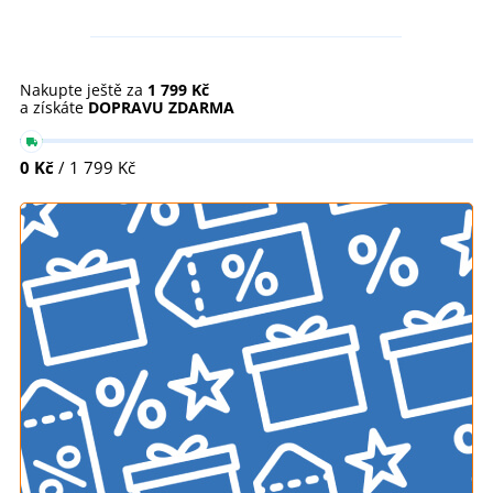
Nakupte ještě za
1 799 Kč
a získáte
DOPRAVU ZDARMA
0 Kč
/ 1 799 Kč