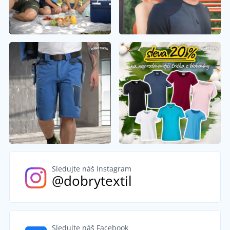
Sledujte náš Instagram
@dobrytextil
Sledujte náš Facebook