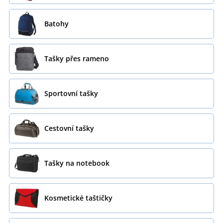
Batohy
Tašky přes rameno
Sportovní tašky
Cestovní tašky
Tašky na notebook
Kosmetické taštičky