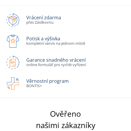
Vrácení zdarma
přes Zásilkovnu
Potisk a výšivka
kompletní servis na jednom místě
Garance snadného vrácení
online formulář pro rychlé vyřízení
Věrnostní program
BONTIS+
Ověřeno
našimi zákazníky