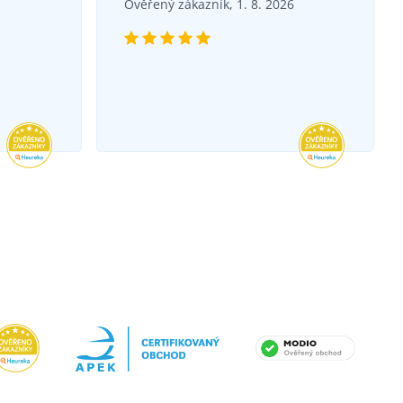
Ověřený zákazník, 1. 8. 2026