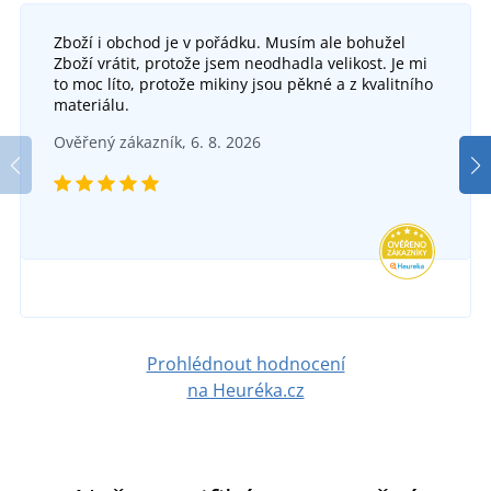
Zboží i obchod je v pořádku. Musím ale bohužel
Zboží vrátit, protože jsem neodhadla velikost. Je mi
to moc líto, protože mikiny jsou pěkné a z kvalitního
materiálu.
Ověřený zákazník, 6. 8. 2026
Prohlédnout hodnocení
na Heuréka.cz