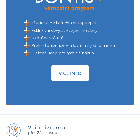
Získáte 2 % z každého nákupu zpět
Exkluzivní slevy a akce jen pro členy
30 dní na vrácení
Přehled objednávek a faktur na jednom místě
Uložené údaje pro rychlejší nákup
VÍCE INFO
Vrácení zdarma
přes Zásilkovnu