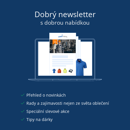
Dobrý newsletter
s dobrou nabídkou
Přehled o novinkách
Rady a zajímavosti nejen ze světa oblečení
Speciální slevové akce
Tipy na dárky