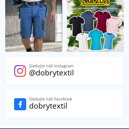
Sledujte náš Instagram
@dobrytextil
Sledujte náš Facebook
dobrytextil