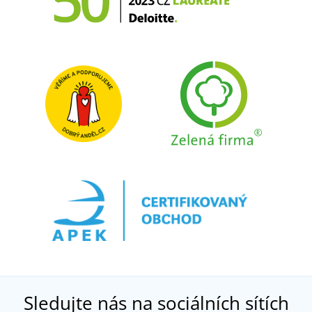
Sledujte nás na sociálních sítích