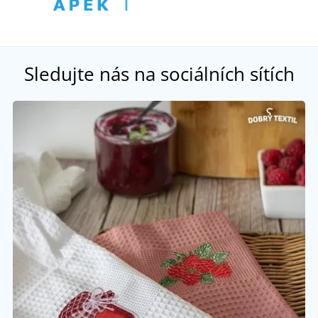
Sledujte nás na sociálních sítích