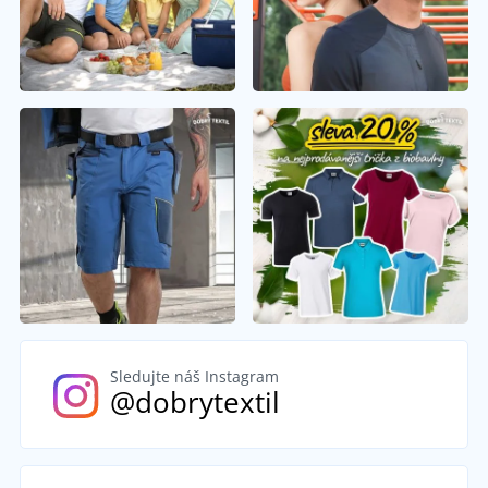
Sledujte náš Instagram
@dobrytextil