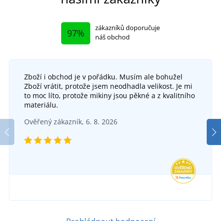
zákazníků doporučuje
97%
náš obchod
Zboží i obchod je v pořádku. Musím ale bohužel
Zboží vrátit, protože jsem neodhadla velikost. Je mi
to moc líto, protože mikiny jsou pěkné a z kvalitního
materiálu.
Ověřený zákazník, 6. 8. 2026