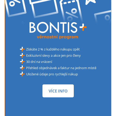
Získáte 2 % z každého nákupu zpět
Exkluzivní slevy a akce jen pro členy
30 dní na vrácení
Přehled objednávek a faktur na jednom místě
Uložené údaje pro rychlejší nákup
VÍCE INFO