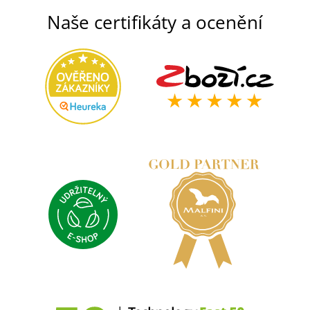
Naše certifikáty a ocenění