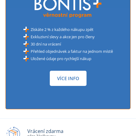
Získáte 2 % z každého nákupu zpět
Exkluzivní slevy a akce jen pro členy
30 dní na vrácení
Přehled objednávek a faktur na jednom místě
Uložené údaje pro rychlejší nákup
VÍCE INFO
Vrácení zdarma