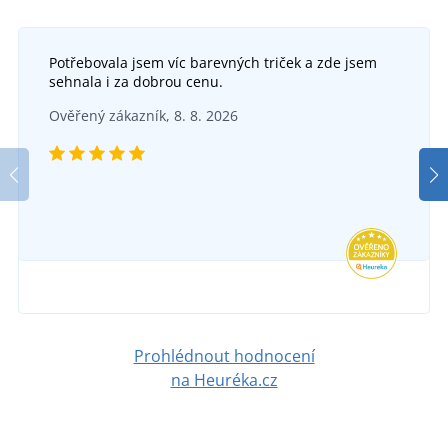
Potřebovala jsem víc barevných triček a zde jsem
sehnala i za dobrou cenu.
Ověřený zákazník, 8. 8. 2026
Prohlédnout hodnocení
na Heuréka.cz