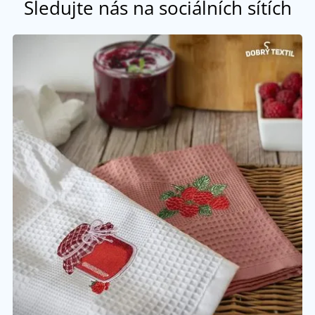
Sledujte nás na sociálních sítích