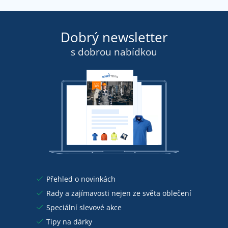
Dobrý newsletter
s dobrou nabídkou
Přehled o novinkách
Rady a zajímavosti nejen ze světa oblečení
Speciální slevové akce
Tipy na dárky