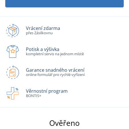
Vrácení zdarma
přes Zásilkovnu
Potisk a výšivka
kompletní servis na jednom místě
Garance snadného vrácení
online formulář pro rychlé vyřízení
Věrnostní program
BONTIS+
Ověřeno