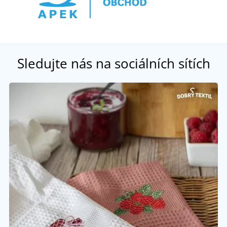
Sledujte nás na sociálních sítích