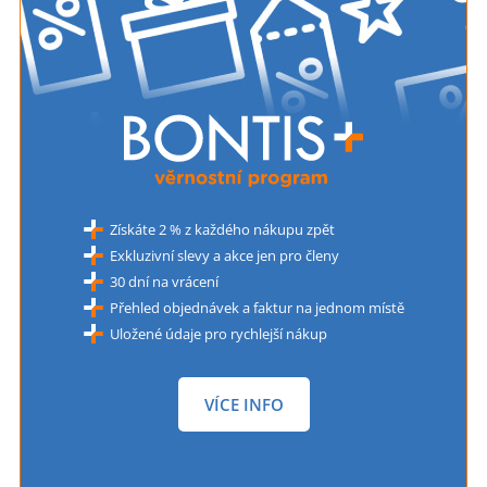
Získáte 2 % z každého nákupu zpět
Exkluzivní slevy a akce jen pro členy
30 dní na vrácení
Přehled objednávek a faktur na jednom místě
Uložené údaje pro rychlejší nákup
VÍCE INFO