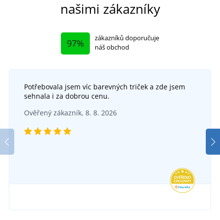
našimi zákazníky
zákazníků doporučuje
97%
náš obchod
Potřebovala jsem víc barevných triček a zde jsem
sehnala i za dobrou cenu.
Ověřený zákazník, 8. 8. 2026