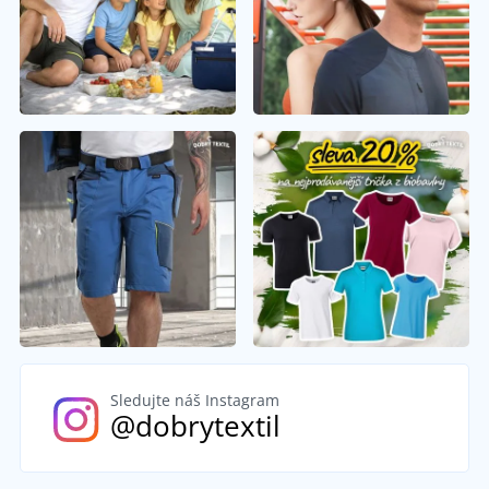
Sledujte náš Instagram
@dobrytextil