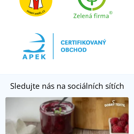
Sledujte nás na sociálních sítích