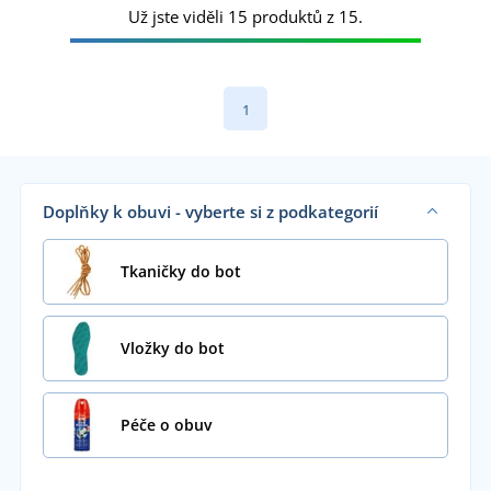
Už jste viděli 15 produktů z 15.
1
Doplňky k obuvi - vyberte si z podkategorií
Tkaničky do bot
Vložky do bot
Péče o obuv