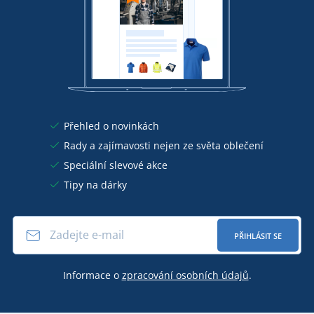
Přehled o novinkách
Rady a zajímavosti nejen ze světa oblečení
Speciální slevové akce
Tipy na dárky
PŘIHLÁSIT SE
Informace o
zpracování osobních údajů
.