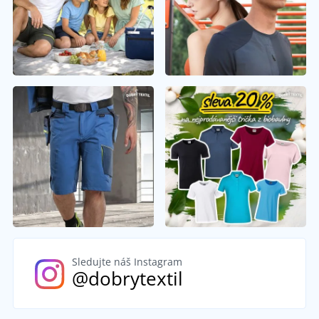
Sledujte náš Instagram
@dobrytextil