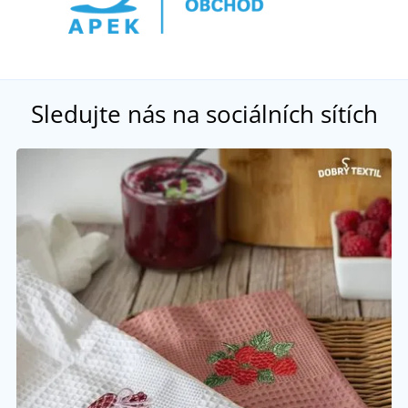
Sledujte nás na sociálních sítích