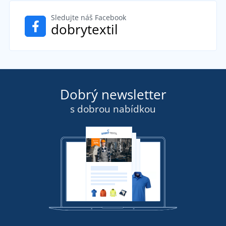
Sledujte náš Facebook
dobrytextil
Dobrý newsletter
s dobrou nabídkou