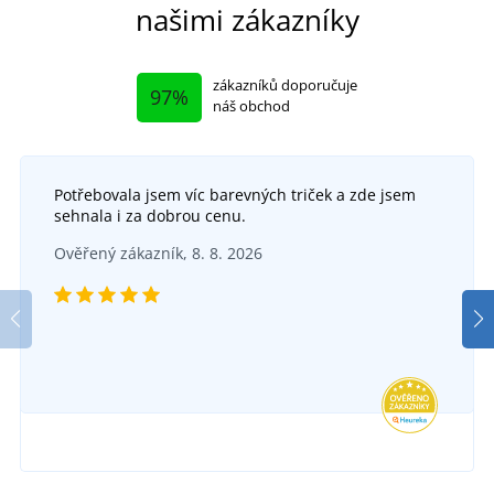
našimi zákazníky
zákazníků doporučuje
97%
náš obchod
Potřebovala jsem víc barevných triček a zde jsem
sehnala i za dobrou cenu.
Ověřený zákazník, 8. 8. 2026