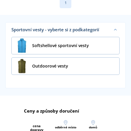
1
Sportovní vesty - vyberte si z podkategorií
Softshellové sportovní vesty
Outdoorové vesty
Ceny a způsoby doručení
cena
odběrné místo
domů
dopravy