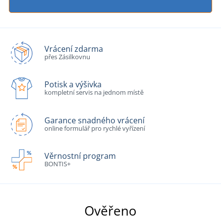
Vrácení zdarma
přes Zásilkovnu
Potisk a výšivka
kompletní servis na jednom místě
Garance snadného vrácení
online formulář pro rychlé vyřízení
Věrnostní program
BONTIS+
Ověřeno