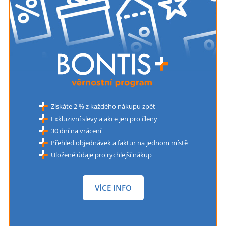
Získáte 2 % z každého nákupu zpět
Exkluzivní slevy a akce jen pro členy
30 dní na vrácení
Přehled objednávek a faktur na jednom místě
Uložené údaje pro rychlejší nákup
VÍCE INFO