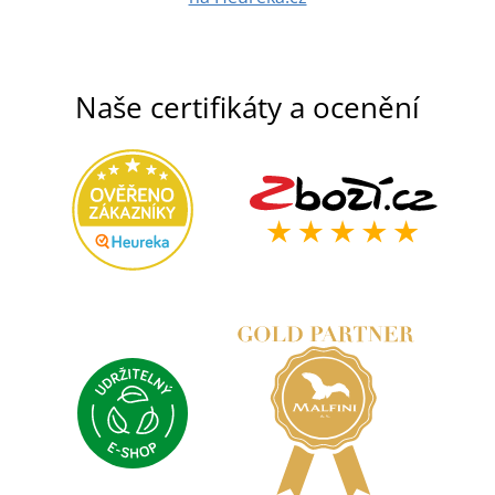
Naše certifikáty a ocenění