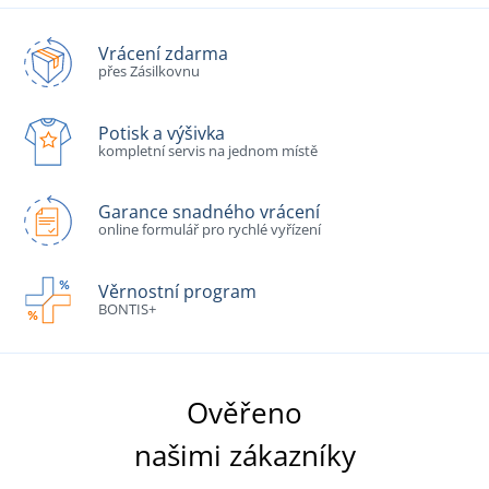
Vrácení zdarma
přes Zásilkovnu
Potisk a výšivka
kompletní servis na jednom místě
Garance snadného vrácení
online formulář pro rychlé vyřízení
Věrnostní program
BONTIS+
Ověřeno
našimi zákazníky