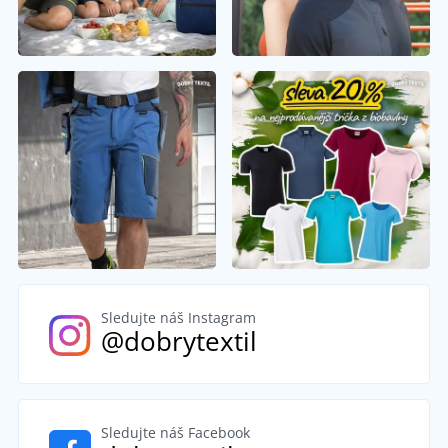
Sledujte náš Instagram
@dobrytextil
Sledujte náš Facebook