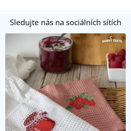
Sledujte nás na sociálních sítích