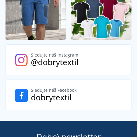
Sledujte náš Instagram
@dobrytextil
Sledujte náš Facebook
dobrytextil
Dobrý newsletter