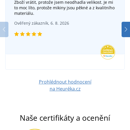
Zboží vrátit, protože jsem neodhadla velikost. Je mi
to moc líto, protože mikiny jsou pěkné a z kvalitního
materiálu.
Ověřený zákazník, 6. 8. 2026
Prohlédnout hodnocení
na Heuréka.cz
Naše certifikáty a ocenění