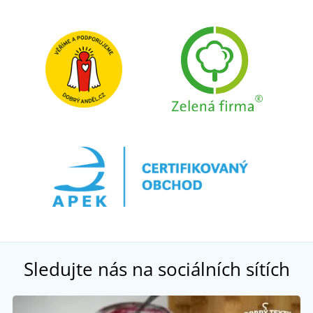
Sledujte nás na sociálních sítích