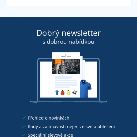
Dobrý newsletter
s dobrou nabídkou
Přehled o novinkách
Rady a zajímavosti nejen ze světa oblečení
Speciální slevové akce