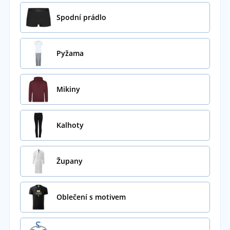
Spodní prádlo
Pyžama
Mikiny
Kalhoty
Župany
Oblečení s motivem