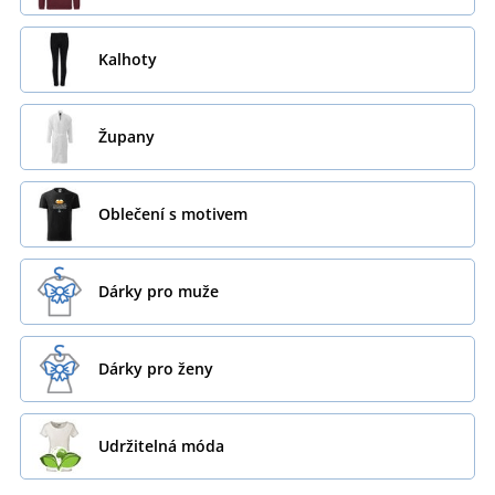
Kalhoty
Župany
Oblečení s motivem
Dárky pro muže
Dárky pro ženy
Udržitelná móda