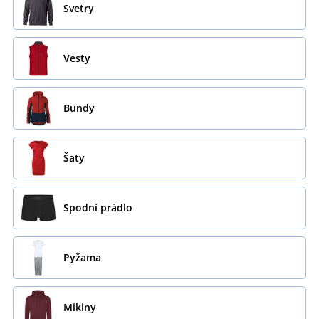
Svetry
Vesty
Bundy
Šaty
Spodní prádlo
Pyžama
Mikiny