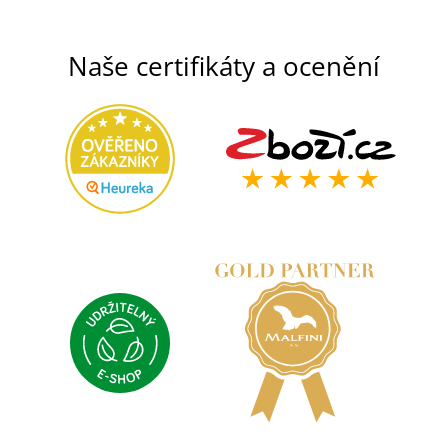
Naše certifikáty a ocenění