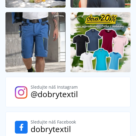
Sledujte náš Instagram
@dobrytextil
Sledujte náš Facebook
dobrytextil