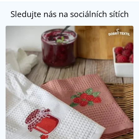
Sledujte nás na sociálních sítích