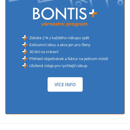
Získáte 2 % z každého nákupu zpět
Exkluzivní slevy a akce jen pro členy
30 dní na vrácení
Přehled objednávek a faktur na jednom místě
Uložené údaje pro rychlejší nákup
VÍCE INFO