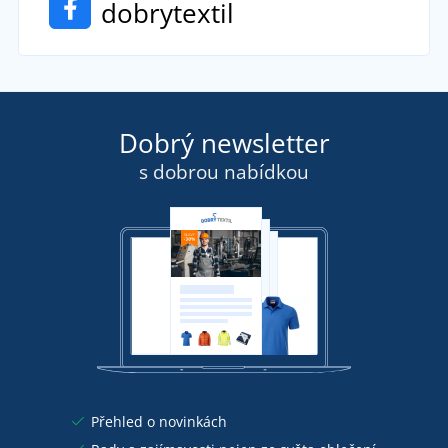
dobrytextil
Dobrý newsletter
s dobrou nabídkou
Přehled o novinkách