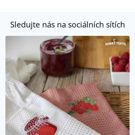
Sledujte nás na sociálních sítích