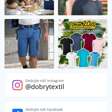
Sledujte náš Instagram
@dobrytextil
Sledujte náš Facebook