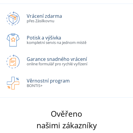
Vrácení zdarma
přes Zásilkovnu
Potisk a výšivka
kompletní servis na jednom místě
Garance snadného vrácení
online formulář pro rychlé vyřízení
Věrnostní program
BONTIS+
Ověřeno
našimi zákazníky