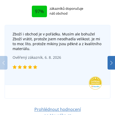
zákazníků doporučuje
97%
náš obchod
Zboží i obchod je v pořádku. Musím ale bohužel
Zboží vrátit, protože jsem neodhadla velikost. Je mi
to moc líto, protože mikiny jsou pěkné a z kvalitního
materiálu.
Ověřený zákazník, 6. 8. 2026
Prohlédnout hodnocení