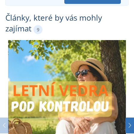
Články, které by vás mohly
zajímat
9