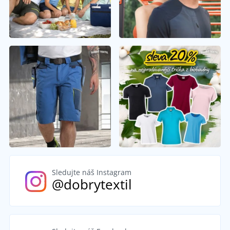
Sledujte náš Instagram
@dobrytextil