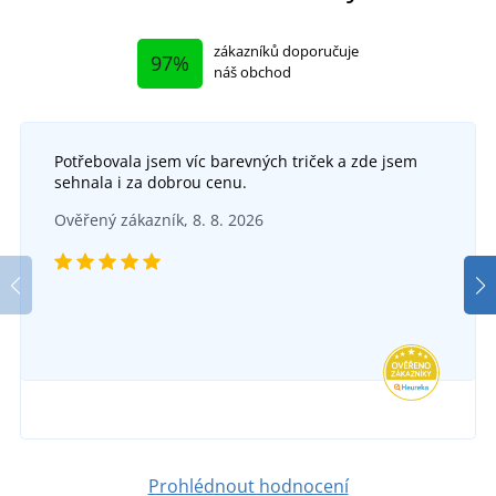
zákazníků doporučuje
97%
náš obchod
Potřebovala jsem víc barevných triček a zde jsem
sehnala i za dobrou cenu.
Ověřený zákazník, 8. 8. 2026
Prohlédnout hodnocení