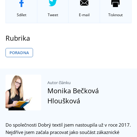
Sdílet
Tweet
E-mail
Tisknout
Rubrika
PORADNA
Autor článku
Monika Bečková
Hloušková
Do společnosti Dobrý textil jsem nastoupila už v roce 2017.
Nejdříve jsem začala pracovat jako součást zákaznické