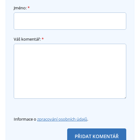
Jméno:
*
Váš komentář:
*
Informace o
zpracování osobních údajů
.
PŘIDAT KOMENTÁŘ