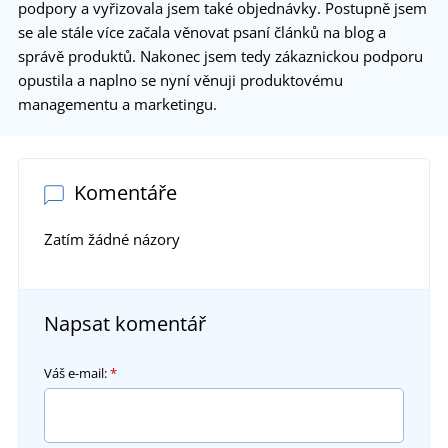
podpory a vyřizovala jsem také objednávky. Postupně jsem
se ale stále více začala věnovat psaní článků na blog a
správě produktů. Nakonec jsem tedy zákaznickou podporu
opustila a naplno se nyní věnuji produktovému
managementu a marketingu.
Komentáře
Zatím žádné názory
Napsat komentář
Váš e-mail:
*