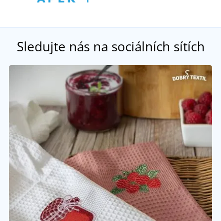
Sledujte nás na sociálních sítích