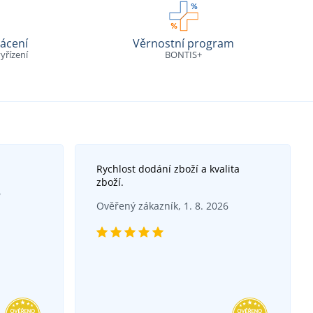
ácení
Věrnostní program
yřízení
BONTIS+
Rychlost dodání zboží a kvalita
zboží.
6
Ověřený zákazník, 1. 8. 2026