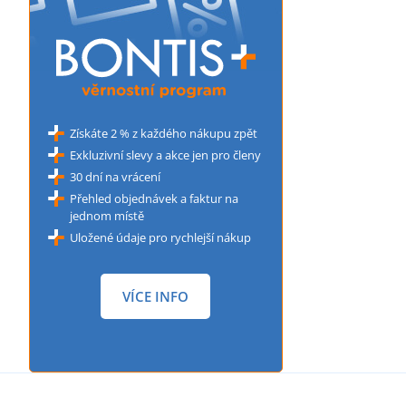
Získáte 2 % z každého nákupu zpět
Exkluzivní slevy a akce jen pro členy
30 dní na vrácení
Přehled objednávek a faktur na
jednom místě
Uložené údaje pro rychlejší nákup
VÍCE INFO