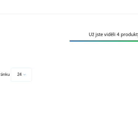
Už jste viděli 4 produkt
tránku