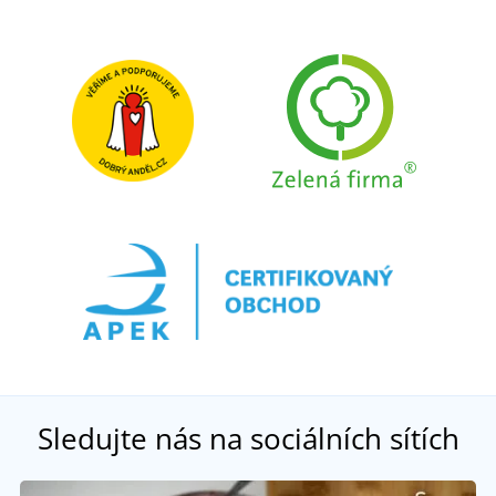
Sledujte nás na sociálních sítích