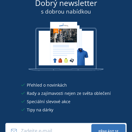
Dobrý newsletter
s dobrou nabídkou
Přehled o novinkách
Rady a zajímavosti nejen ze světa oblečení
Speciální slevové akce
Tipy na dárky
PŘIHLÁSIT SE