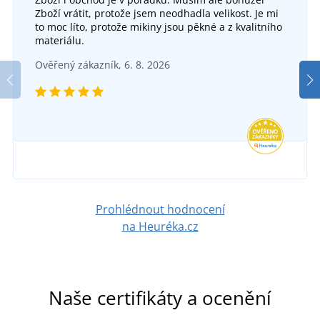
Zboží vrátit, protože jsem neodhadla velikost. Je mi
to moc líto, protože mikiny jsou pěkné a z kvalitního
materiálu.
Ověřený zákazník, 6. 8. 2026
Prohlédnout hodnocení
na Heuréka.cz
Naše certifikáty a ocenění