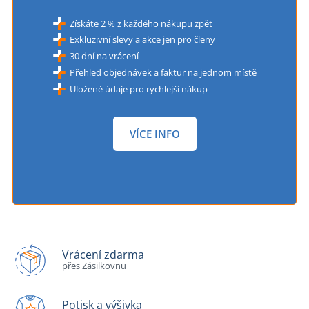
Získáte 2 % z každého nákupu zpět
Exkluzivní slevy a akce jen pro členy
30 dní na vrácení
Přehled objednávek a faktur na jednom místě
Uložené údaje pro rychlejší nákup
VÍCE INFO
Vrácení zdarma
přes Zásilkovnu
Potisk a výšivka