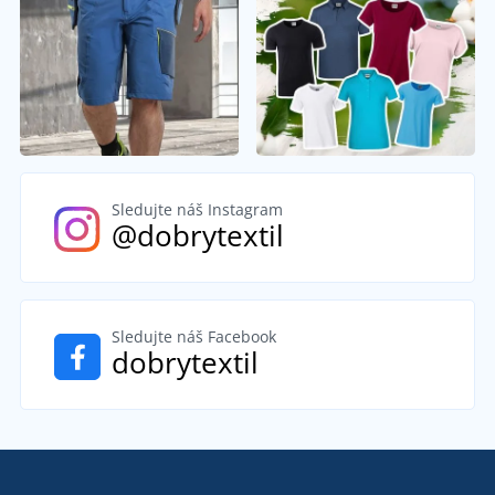
Sledujte náš Instagram
@dobrytextil
Sledujte náš Facebook
dobrytextil