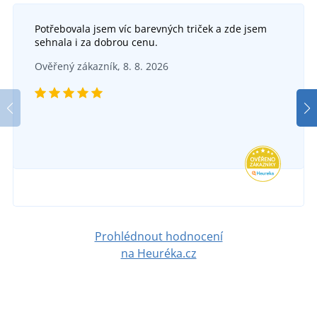
Potřebovala jsem víc barevných triček a zde jsem
sehnala i za dobrou cenu.
Ověřený zákazník, 8. 8. 2026
Prohlédnout hodnocení
na Heuréka.cz