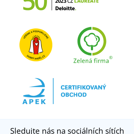
Sledujte nás na sociálních sítích