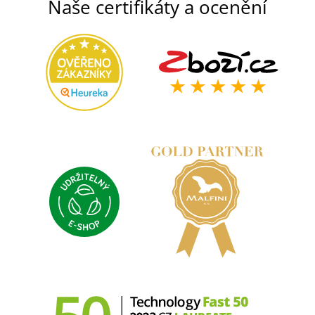
Naše certifikáty a ocenění