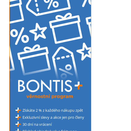
Získáte 2 % z každého nákupu zpět
Exkluzivní slevy a akce jen pro členy
30 dní na vrácení