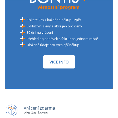
Získáte 2 % z každého nákupu zpět
Exkluzivní slevy a akce jen pro členy
30 dní na vrácení
Přehled objednávek a faktur na jednom místě
Uložené údaje pro rychlejší nákup
VÍCE INFO
Vrácení zdarma
přes Zásilkovnu