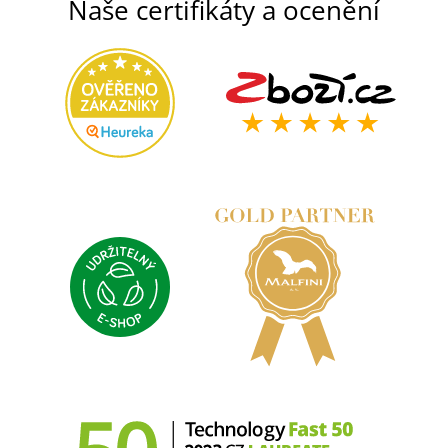
Naše certifikáty a ocenění