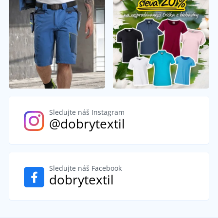
Sledujte náš Instagram
@dobrytextil
Sledujte náš Facebook
dobrytextil