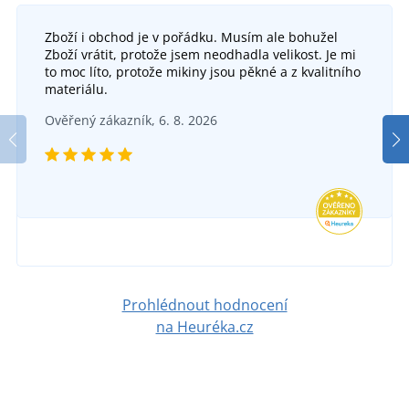
Zboží i obchod je v pořádku. Musím ale bohužel
Zboží vrátit, protože jsem neodhadla velikost. Je mi
to moc líto, protože mikiny jsou pěkné a z kvalitního
materiálu.
Ověřený zákazník, 6. 8. 2026
Prohlédnout hodnocení
na Heuréka.cz