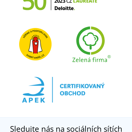
Sledujte nás na sociálních sítích