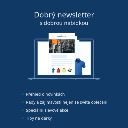
Dobrý newsletter
s dobrou nabídkou
Přehled o novinkách
Rady a zajímavosti nejen ze světa oblečení
Speciální slevové akce
Tipy na dárky