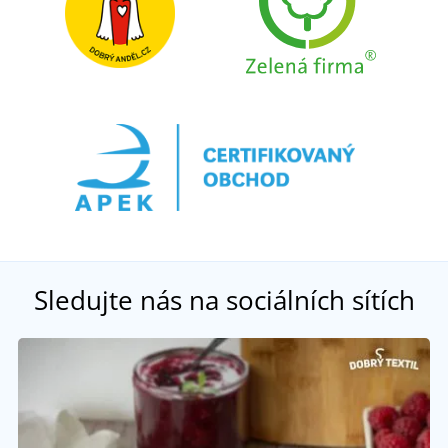
Sledujte nás na sociálních sítích