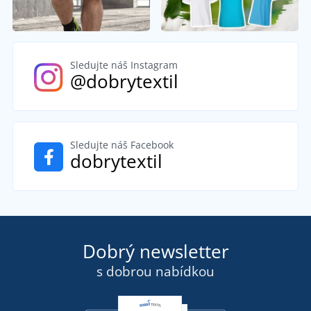
Sledujte náš Instagram
@dobrytextil
Sledujte náš Facebook
dobrytextil
Dobrý newsletter
s dobrou nabídkou