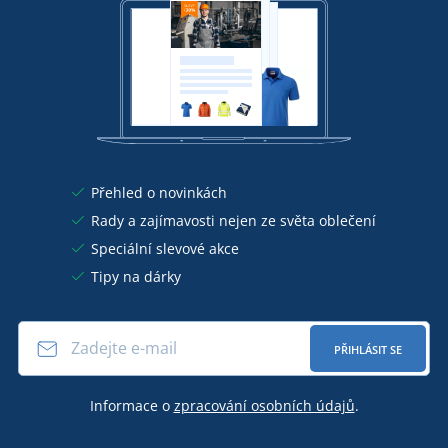
Přehled o novinkách
Rady a zajímavosti nejen ze světa oblečení
Speciální slevové akce
Tipy na dárky
PŘIHLÁSIT SE
Informace o
zpracování osobních údajů
.