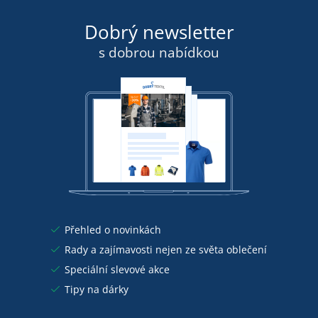
Dobrý newsletter
s dobrou nabídkou
Přehled o novinkách
Rady a zajímavosti nejen ze světa oblečení
Speciální slevové akce
Tipy na dárky