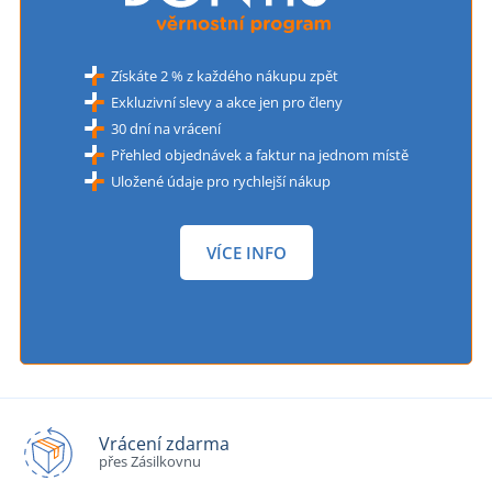
Získáte 2 % z každého nákupu zpět
Exkluzivní slevy a akce jen pro členy
30 dní na vrácení
Přehled objednávek a faktur na jednom místě
Uložené údaje pro rychlejší nákup
VÍCE INFO
Vrácení zdarma
přes Zásilkovnu