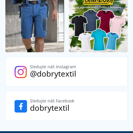
Sledujte náš Instagram
@dobrytextil
Sledujte náš Facebook
dobrytextil