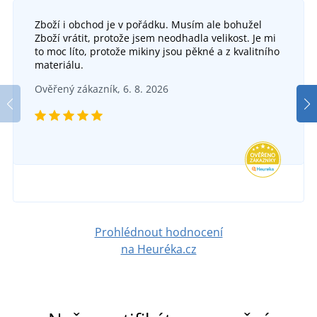
Zboží i obchod je v pořádku. Musím ale bohužel
Zboží vrátit, protože jsem neodhadla velikost. Je mi
to moc líto, protože mikiny jsou pěkné a z kvalitního
materiálu.
Ověřený zákazník, 6. 8. 2026
Prohlédnout hodnocení
na Heuréka.cz