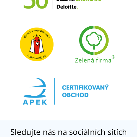
Sledujte nás na sociálních sítích