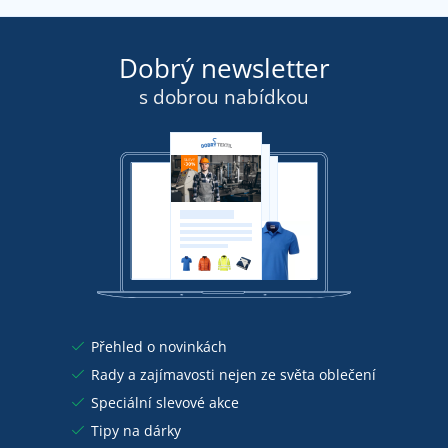
Dobrý newsletter
s dobrou nabídkou
Přehled o novinkách
Rady a zajímavosti nejen ze světa oblečení
Speciální slevové akce
Tipy na dárky