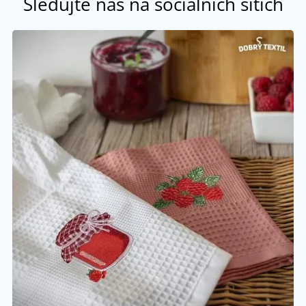
Sledujte nás na sociálních sítích