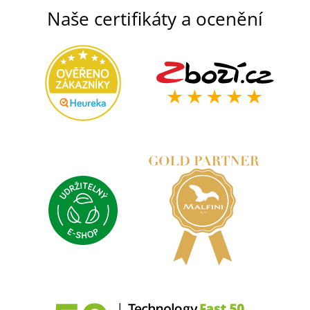
Naše certifikáty a ocenění