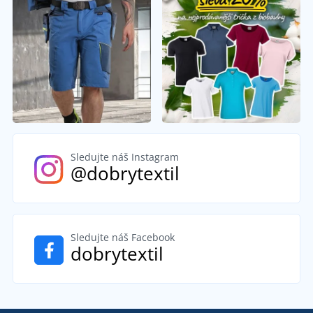
Sledujte náš Instagram
@dobrytextil
Sledujte náš Facebook
dobrytextil