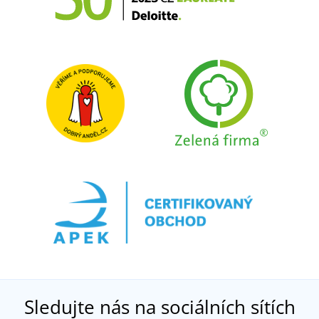
Sledujte nás na sociálních sítích