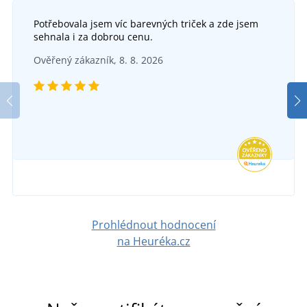
Potřebovala jsem víc barevných triček a zde jsem
sehnala i za dobrou cenu.
Ověřený zákazník, 8. 8. 2026
Prohlédnout hodnocení
na Heuréka.cz