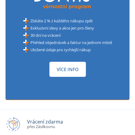
Získáte 2 % z každého nákupu zpět
Exkluzivní slevy a akce jen pro členy
30 dní na vrácení
Přehled objednávek a faktur na jednom místě
Uložené údaje pro rychlejší nákup
VÍCE INFO
Vrácení zdarma
přes Zásilkovnu