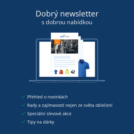
Dobrý newsletter
s dobrou nabídkou
Přehled o novinkách
Rady a zajímavosti nejen ze světa oblečení
Speciální slevové akce
Tipy na dárky