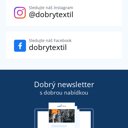
Sledujte náš Instagram
@dobrytextil
Sledujte náš Facebook
dobrytextil
Dobrý newsletter
s dobrou nabídkou