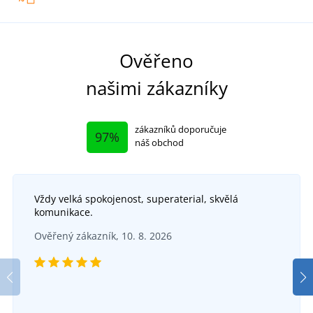
Ověřeno
našimi zákazníky
zákazníků doporučuje
97%
náš obchod
Vždy velká spokojenost, superaterial, skvělá
komunikace.
Ověřený zákazník, 10. 8. 2026