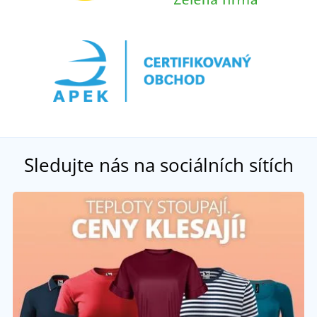
Sledujte nás na sociálních sítích