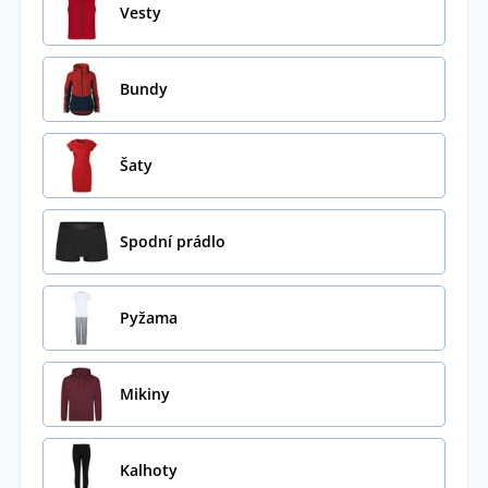
Vesty
Bundy
Šaty
Spodní prádlo
Pyžama
Mikiny
Kalhoty