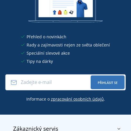
Přehled o novinkách
Rady a zajímavosti nejen ze světa oblečení
Speciální slevové akce
Tipy na dárky
PŘIHLÁSIT SE
Informace o
zpracování osobních údajů
.
Zákaznický servis