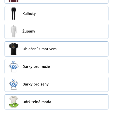
Kalhoty
Župany
Oblečení s motivem
Dárky pro muže
Dárky pro ženy
Udržitelná móda