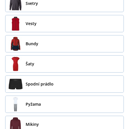
Svetry
Vesty
Bundy
Šaty
Spodní prádlo
Pyžama
Mikiny