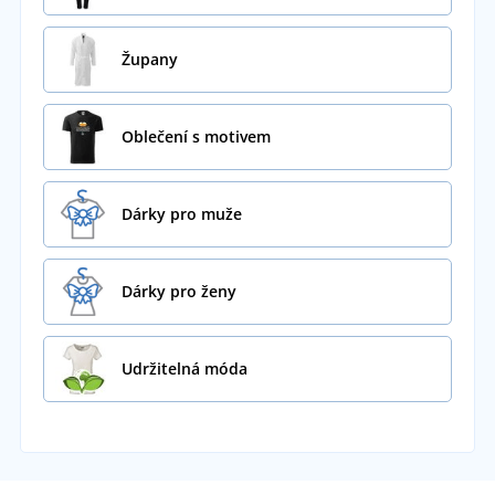
Župany
Oblečení s motivem
Dárky pro muže
Dárky pro ženy
Udržitelná móda