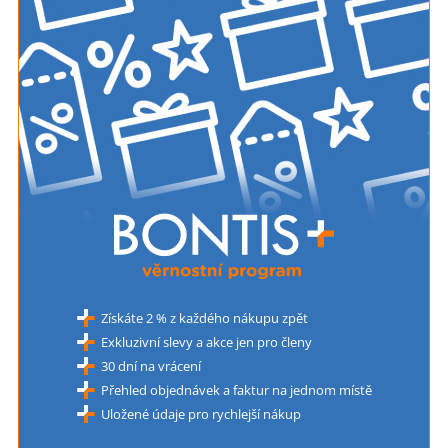
Získáte 2 % z každého nákupu zpět
Exkluzivní slevy a akce jen pro členy
30 dní na vrácení
Přehled objednávek a faktur na jednom místě
Uložené údaje pro rychlejší nákup