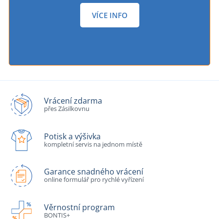
VÍCE INFO
Vrácení zdarma
přes Zásilkovnu
Potisk a výšivka
kompletní servis na jednom místě
Garance snadného vrácení
online formulář pro rychlé vyřízení
Věrnostní program
BONTIS+