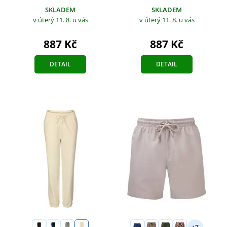
SKLADEM
SKLADEM
v úterý 11. 8.
u vás
v úterý 11. 8.
u vás
887 Kč
887 Kč
DETAIL
DETAIL