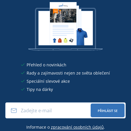
Přehled o novinkách
Rady a zajímavosti nejen ze světa oblečení
Speciální slevové akce
Tipy na dárky
PŘIHLÁSIT SE
Informace o
zpracování osobních údajů
.