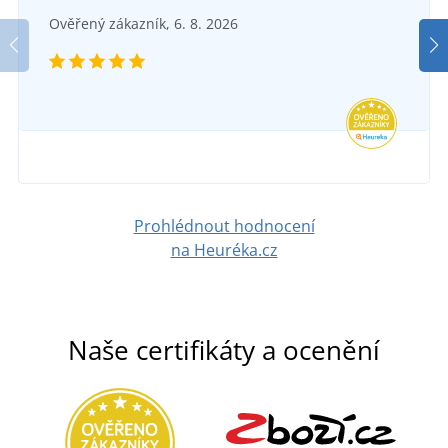
Ověřený zákazník, 6. 8. 2026
Prohlédnout hodnocení
na Heuréka.cz
Naše certifikáty a ocenění