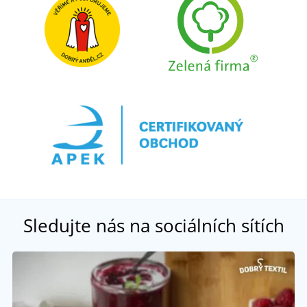
Sledujte nás na sociálních sítích