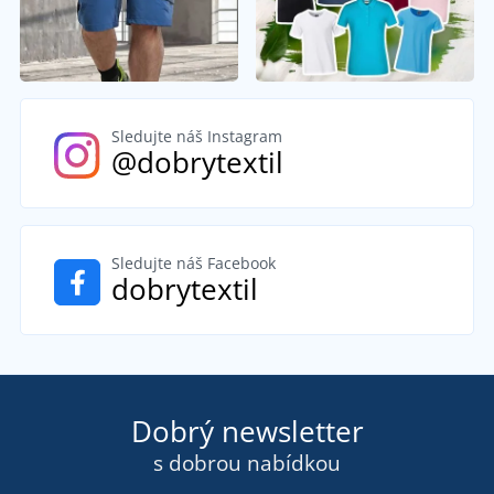
Sledujte náš Instagram
@dobrytextil
Sledujte náš Facebook
dobrytextil
Dobrý newsletter
s dobrou nabídkou