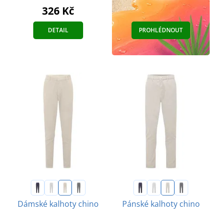
326 Kč
DETAIL
PROHLÉDNOUT
Dámské kalhoty chino
Pánské kalhoty chino