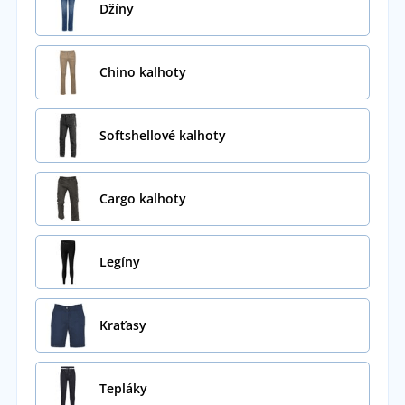
Džíny
Chino kalhoty
Softshellové kalhoty
Cargo kalhoty
Legíny
Kraťasy
Tepláky