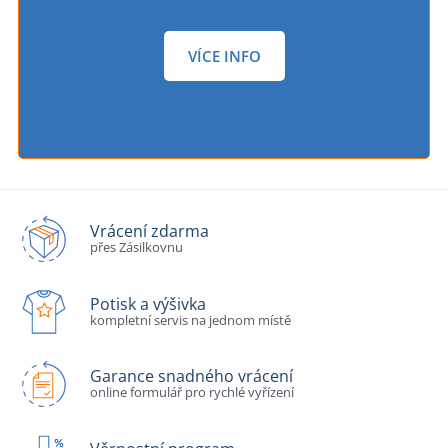
VÍCE INFO
Vrácení zdarma
přes Zásilkovnu
Potisk a výšivka
kompletní servis na jednom místě
Garance snadného vrácení
online formulář pro rychlé vyřízení