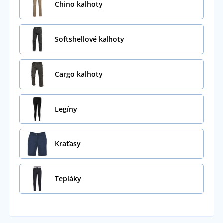
Chino kalhoty
Softshellové kalhoty
Cargo kalhoty
Legíny
Kraťasy
Tepláky