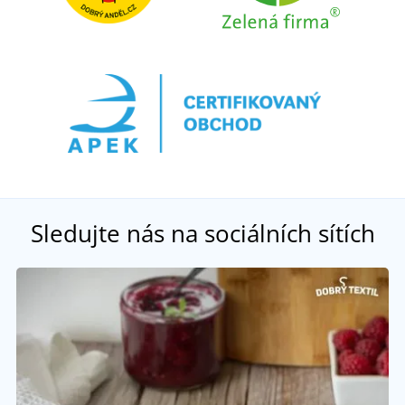
Sledujte nás na sociálních sítích