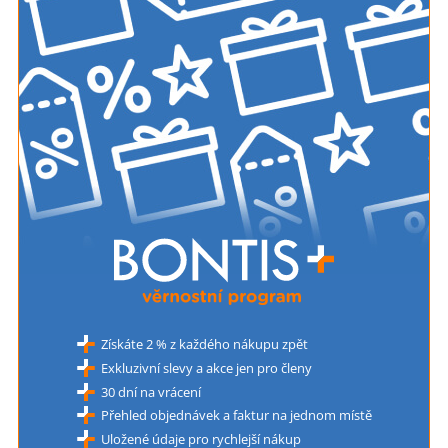
Získáte 2 % z každého nákupu zpět
Exkluzivní slevy a akce jen pro členy
30 dní na vrácení
Přehled objednávek a faktur na jednom místě
Uložené údaje pro rychlejší nákup