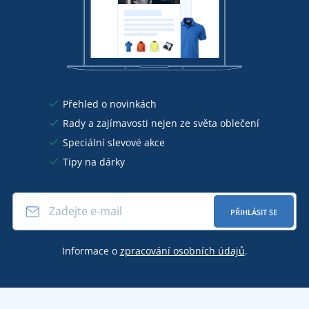
Přehled o novinkách
Rady a zajímavosti nejen ze světa oblečení
Speciální slevové akce
Tipy na dárky
PŘIHLÁSIT SE
Informace o
zpracování osobních údajů
.