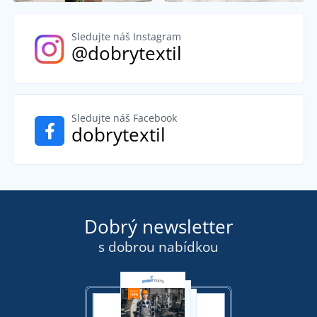
Sledujte náš Instagram
@dobrytextil
Sledujte náš Facebook
dobrytextil
Dobrý newsletter
s dobrou nabídkou