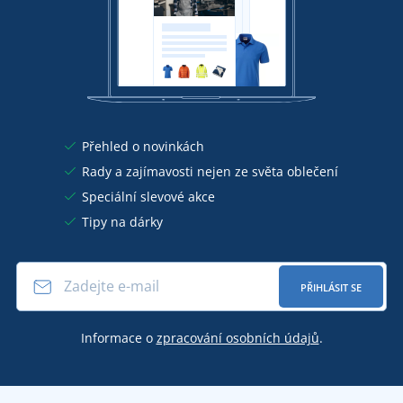
Přehled o novinkách
Rady a zajímavosti nejen ze světa oblečení
Speciální slevové akce
Tipy na dárky
PŘIHLÁSIT SE
Informace o
zpracování osobních údajů
.