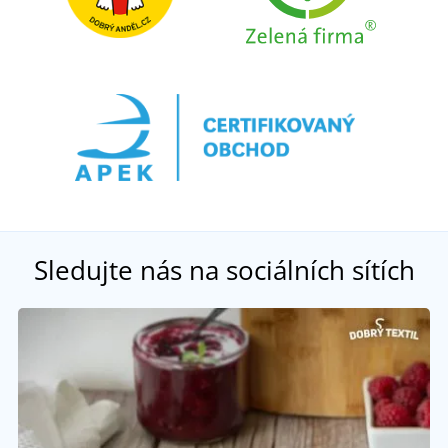
Sledujte nás na sociálních sítích