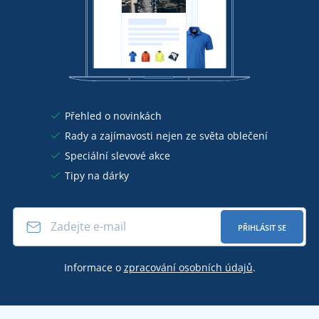
Přehled o novinkách
Rady a zajímavosti nejen ze světa oblečení
Speciální slevové akce
Tipy na dárky
PŘIHLÁSIT SE
Informace o
zpracování osobních údajů
.