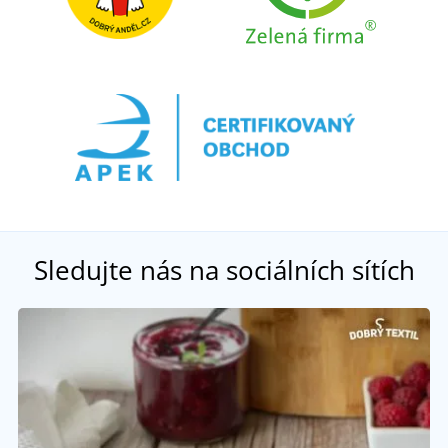
Sledujte nás na sociálních sítích